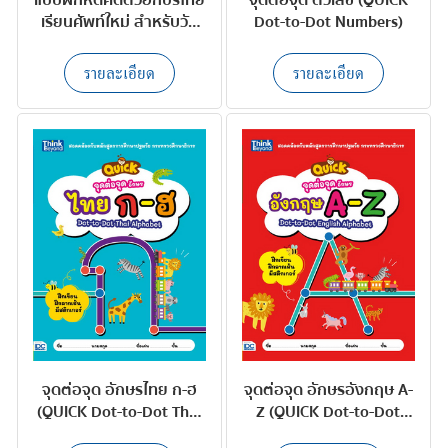
เรียนศัพท์ใหม่ สำหรับวัย
Dot-to-Dot Numbers)
อนุบาล
รายละเอียด
รายละเอียด
จุดต่อจุด อักษรไทย ก-ฮ
จุดต่อจุด อักษรอังกฤษ A-
(QUICK Dot-to-Dot Thai
Z (QUICK Dot-to-Dot
Alphabet)
English Alphabet)