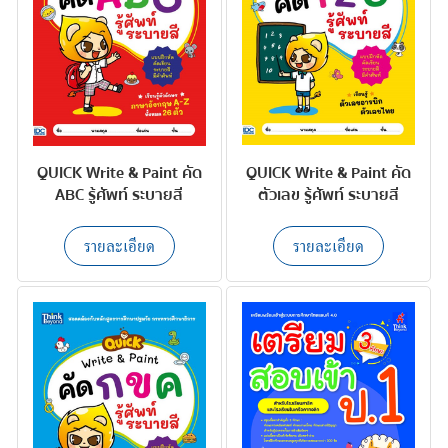
QUICK Write & Paint คัด
QUICK Write & Paint คัด
ABC รู้ศัพท์ ระบายสี
ตัวเลข รู้ศัพท์ ระบายสี
รายละเอียด
รายละเอียด