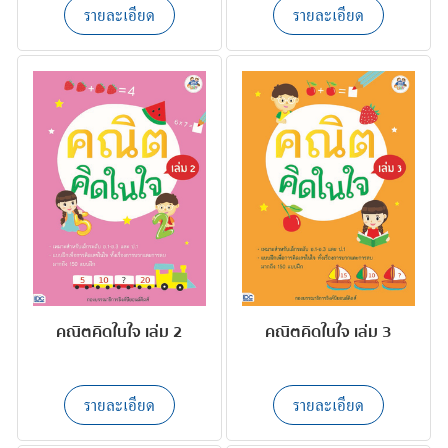
รายละเอียด
รายละเอียด
คณิตคิดในใจ เล่ม 2
คณิตคิดในใจ เล่ม 3
รายละเอียด
รายละเอียด