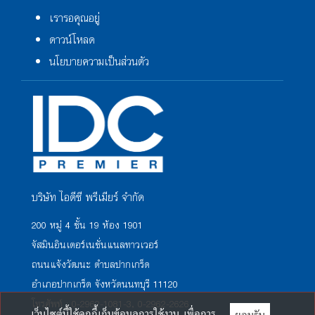
เรารอคุณอยู่
ดาวน์โหลด
นโยบายความเป็นส่วนตัว
บริษัท ไอดีซี พรีเมียร์ จำกัด
200 หมู่ 4 ชั้น 19 ห้อง 1901
จัสมินอินเตอร์เนชั่นแนลทาวเวอร์
ถนนแจ้งวัฒนะ ตำบลปากเกร็ด
อำเภอปากเกร็ด จังหวัดนนทบุรี 11120
โทรศัพท์ : 0-2962-1081-3, 0-2962-2626
เว็บไซต์นี้ใช้คุกกี้เก็บข้อมูลการใช้งาน เพื่อการ