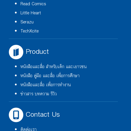
Read Comics
Little Heart
Serazu
TechXcite
Product
หนังสือและสื่อ สำหรับเด็ก และเยาวชน
หนังสือ คู่มือ และสื่อ เพื่อการศึกษา
หนังสือและสื่อ เพื่อการทำงาน
ข่าวสาร บทความ รีวิว
Contact Us
ติดต่อเรา