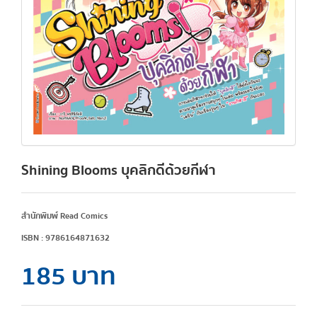
Shining Blooms บุคลิกดีด้วยกีฬา
สำนักพิมพ์ Read Comics
ISBN : 9786164871632
185 บาท