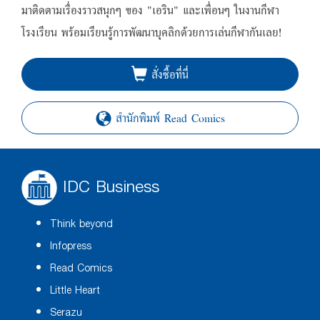
มาติดตามเรื่องราวสนุกๆ ของ "เอริน" และเพื่อนๆ ในงานกีฬา
โรงเรียน พร้อมเรียนรู้การพัฒนาบุคลิกด้วยการเล่นกีฬากันเลย!
สั่งซื้อที่นี่
สำนักพิมพ์ Read Comics
IDC Business
Think beyond
Infopress
Read Comics
Little Heart
Serazu