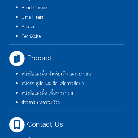
Read Comics
Little Heart
Serazu
TechXcite
Product
หนังสือและสื่อ สำหรับเด็ก และเยาวชน
หนังสือ คู่มือ และสื่อ เพื่อการศึกษา
หนังสือและสื่อ เพื่อการทำงาน
ข่าวสาร บทความ รีวิว
Contact Us