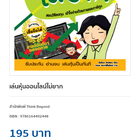
เล่นหุ้นออนไลน์ไม่ยาก
สำนักพิมพ์ Think Beyond
ISBN : 9786164492448
195 บาท