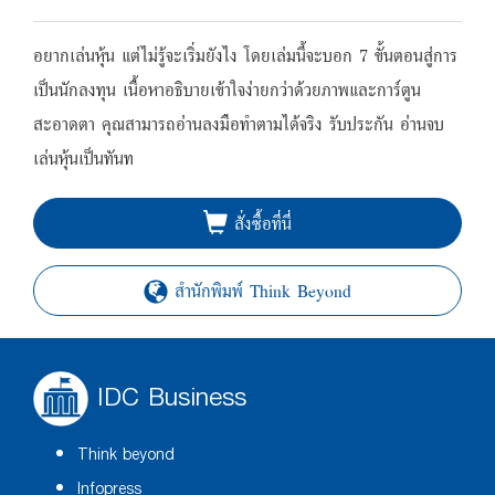
อยากเล่นหุ้น แต่ไม่รู้จะเริ่มยังไง โดยเล่มนี้จะบอก 7 ขั้นตอนสู่การ
เป็นนักลงทุน เนื้อหาอธิบายเข้าใจง่ายกว่าด้วยภาพและการ์ตูน
สะอาดตา คุณสามารถอ่านลงมือทำตามได้จริง รับประกัน อ่านจบ
เล่นหุ้นเป็นทันท
สั่งซื้อที่นี่
สำนักพิมพ์ Think Beyond
IDC Business
Think beyond
Infopress