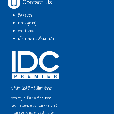
Contact Us
ติดต่อเรา
เรารอคุณอยู่
ดาวน์โหลด
นโยบายความเป็นส่วนตัว
บริษัท ไอดีซี พรีเมียร์ จำกัด
200 หมู่ 4 ชั้น 19 ห้อง 1901
จัสมินอินเตอร์เนชั่นแนลทาวเวอร์
ถนนแจ้งวัฒนะ ตำบลปากเกร็ด