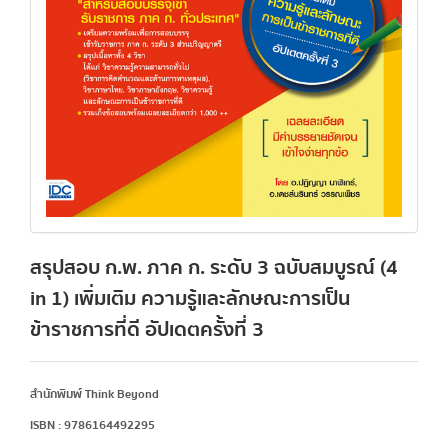
สรุปสอบ ก.พ. ภาค ก. ระดับ 3 ฉบับสมบูรณ์ (4
in 1) เพิ่มเติม ความรู้และลักษณะการเป็น
ข้าราชการที่ดี อัปเดตครั้งที่ 3
สำนักพิมพ์ Think Beyond
ISBN : 9786164492295