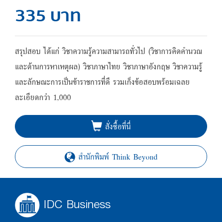
335 บาท
สรุปสอบ ได้แก่ วิชาความรู้ความสามารถทั่วไป (วิชาการคิดคำนวณ
และด้านการหาเหตุผล) วิชาภาษาไทย วิชาภาษาอังกฤษ วิชาความรู้
และลักษณะการเป็นข้าราชการที่ดี รวมเก็งข้อสอบพร้อมเฉลย
ละเอียดกว่า 1,000
สั่งซื้อที่นี่
สำนักพิมพ์ Think Beyond
IDC Business