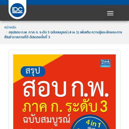
Toggle
navigatio
หน้าหลัก
สรุปสอบ ก.พ. ภาค ก. ระดับ 3 ฉบับสมบูรณ์ (4 in 1) เพิ่มเติม ความรู้และลักษณะการ
เป็นข้าราชการที่ดี อัปเดตครั้งที่ 3