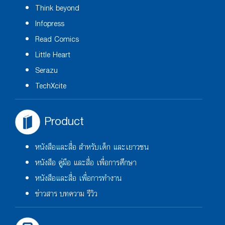
Think beyond
Infopress
Read Comics
Little Heart
Serazu
TechXcite
Product
หนังสือและสื่อ สำหรับเด็ก และเยาวชน
หนังสือ คู่มือ และสื่อ เพื่อการศึกษา
หนังสือและสื่อ เพื่อการทำงาน
ข่าวสาร บทความ รีวิว