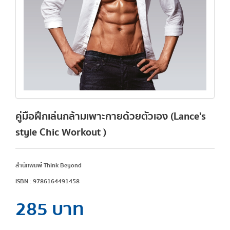
คู่มือฝึกเล่นกล้ามเพาะกายด้วยตัวเอง (Lance's
style Chic Workout )
สำนักพิมพ์ Think Beyond
ISBN : 9786164491458
285 บาท