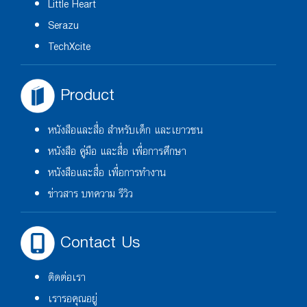
Little Heart
Serazu
TechXcite
Product
หนังสือและสื่อ สำหรับเด็ก และเยาวชน
หนังสือ คู่มือ และสื่อ เพื่อการศึกษา
หนังสือและสื่อ เพื่อการทำงาน
ข่าวสาร บทความ รีวิว
Contact Us
ติดต่อเรา
เรารอคุณอยู่