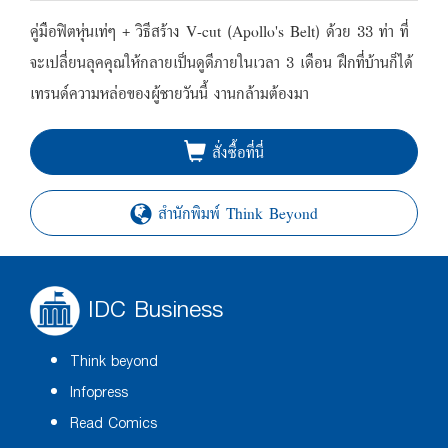
คู่มือฟิตหุ่นเท่ๆ + วิธีสร้าง V-cut (Apollo's Belt) ด้วย 33 ท่า ที่
จะเปลี่ยนลุคคุณให้กลายเป็นดูดีภายในเวลา 3 เดือน ฝึกที่บ้านก็ได้
เทรนด์ความหล่อของผู้ชายวันนี้ งานกล้ามต้องมา
สั่งซื้อที่นี่
สำนักพิมพ์ Think Beyond
IDC Business
Think beyond
Infopress
Read Comics