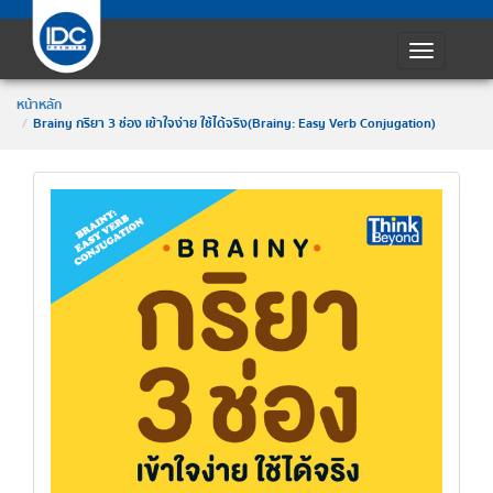
Toggle
navigatio
หน้าหลัก
Brainy กริยา 3 ช่อง เข้าใจง่าย ใช้ได้จริง(Brainy: Easy Verb Conjugation)