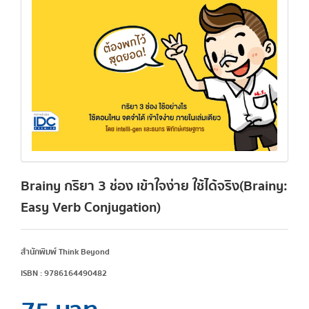
Brainy กริยา 3 ช่อง เข้าใจง่าย ใช้ได้จริง(Brainy:
Easy Verb Conjugation)
สำนักพิมพ์ Think Beyond
ISBN : 9786164490482