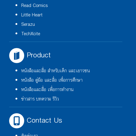
Read Comics
Little Heart
Serazu
TechXcite
Product
หนังสือและสื่อ สำหรับเด็ก และเยาวชน
หนังสือ คู่มือ และสื่อ เพื่อการศึกษา
หนังสือและสื่อ เพื่อการทำงาน
ข่าวสาร บทความ รีวิว
Contact Us