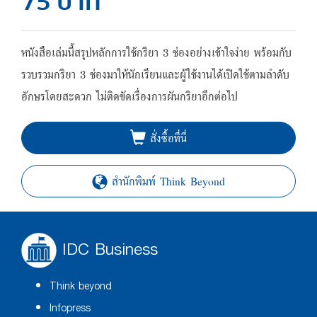
75 บาท
หนังสือเล่มนี้สรุปหลักการใช้กริยา 3 ช่องอย่างเข้าใจง่าย พร้อมกับ
รวบรวมกริยา 3 ช่องมาให้นักเรียนและผู้ใช้งานได้เปิดใช้ตามลำดับ
อักษรโดยสะดวก ไม่ติดขัดเรื่องการผันกริยาอีกต่อไป
สั่งซื้อที่นี่
สำนักพิมพ์ Think Beyond
IDC Business
Think beyond
Infopress